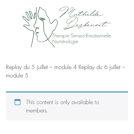
Replay du 5 juillet – module 4 Replay du 6 juillet –
module 5
This content is only available to
members.